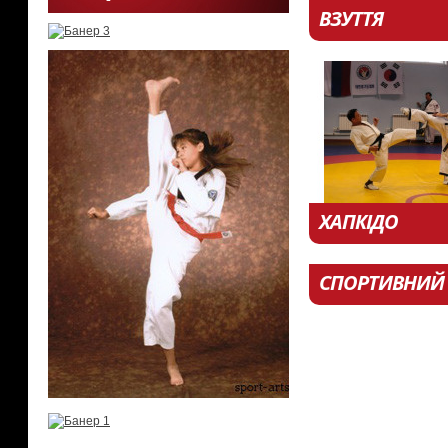
ВЗУТТЯ
ХАПКІДО
СПОРТИВНИЙ