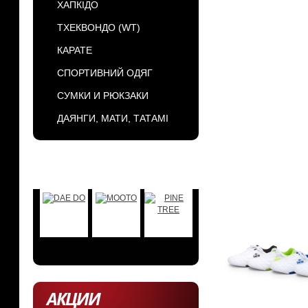
ХАПКІДО
ТХЕКВОНДО (WT)
КАРАТЕ
СПОРТИВНИЙ ОДЯГ
СУМКИ И РЮКЗАКИ
ДАЯНГИ, МАТИ, ТАТАМІ
БРЕНДЫ
АКЦИИ