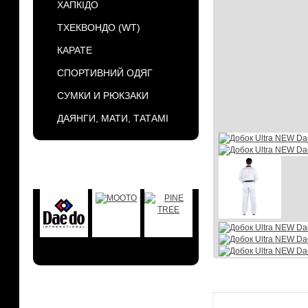
ХАПКІДО
ТХЕКВОНДО (WT)
КАРАТЕ
СПОРТИВНИЙ ОДЯГ
СУМКИ И РЮКЗАКИ
ДАЯНГИ, МАТИ, ТАТАМІ
БРЕНДЫ
АКЦИИ