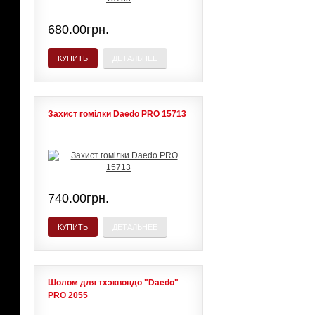
680.00грн.
КУПИТЬ
ДЕТАЛЬНЕЕ
Захист гомілки Daedo PRO 15713
740.00грн.
КУПИТЬ
ДЕТАЛЬНЕЕ
Шолом для тхэквондо "Daedo"
PRO 2055