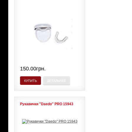
150.00грн.
КУПИТЬ
ДЕТАЛЬНЕЕ
Рукавички "Daedo" PRO 15943