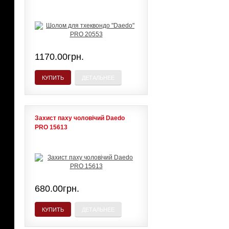
1170.00грн.
КУПИТЬ
ДЕТАЛЬНЕЕ
Захист паху чоловічий Daedo
PRO 15613
680.00грн.
КУПИТЬ
ДЕТАЛЬНЕЕ