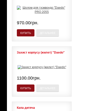
970.00грн.
КУПИТЬ
ДЕТАЛЬНЕЕ
Захист корпусу (жилет) "Daedo"
1100.00грн.
КУПИТЬ
ДЕТАЛЬНЕЕ
Капа дитяча