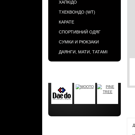
ХАПКІДО
ТХЕКВОНДО (WT)
КАРАТЕ
СПОРТИВНИЙ ОДЯГ
СУМКИ И РЮКЗАКИ
ДАЯНГИ, МАТИ, ТАТАМІ
БРЕНДЫ
Д
АКЦИИ