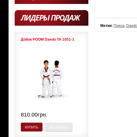
ЛИДЕРЫ ПРОДАЖ
Метки:
Пояса
,
Daed
Добок POOM Daedo ТА 1051-1
810.00грн.
КУПИТЬ
ДЕТАЛЬНЕЕ