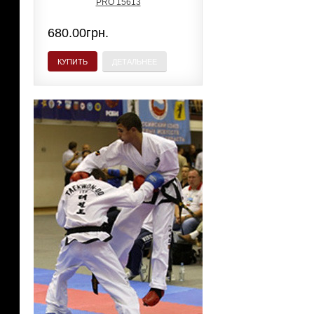
680.00грн.
КУПИТЬ
ДЕТАЛЬНЕЕ