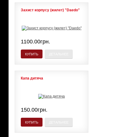
Захист корпусу (жилет) "Daedo"
1100.00грн.
КУПИТЬ
ДЕТАЛЬНЕЕ
Капа дитяча
150.00грн.
КУПИТЬ
ДЕТАЛЬНЕЕ