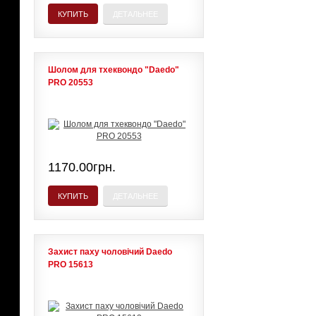
КУПИТЬ
ДЕТАЛЬНЕЕ
Шолом для тхеквондо "Daedo"
PRO 20553
1170.00грн.
КУПИТЬ
ДЕТАЛЬНЕЕ
Захист паху чоловічий Daedo
PRO 15613