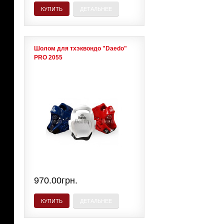
КУПИТЬ
ДЕТАЛЬНЕЕ
Шолом для тхэквондо "Daedo"
PRO 2055
970.00грн.
КУПИТЬ
ДЕТАЛЬНЕЕ