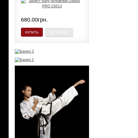
680.00грн.
КУПИТЬ
ДЕТАЛЬНЕЕ