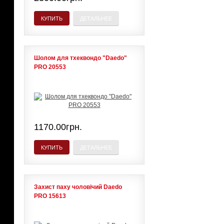
КУПИТЬ
ДЕТАЛЬНЕЕ
Шолом для тхеквондо "Daedo"
PRO 20553
1170.00грн.
КУПИТЬ
ДЕТАЛЬНЕЕ
Захист паху чоловічий Daedo
PRO 15613