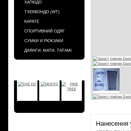
ХАПКІДО
ТХЕКВОНДО (WT)
КАРАТЕ
СПОРТИВНИЙ ОДЯГ
СУМКИ И РЮКЗАКИ
ДАЯНГИ, МАТИ, ТАТАМІ
БРЕНДЫ
Нанесення у
АКЦИИ