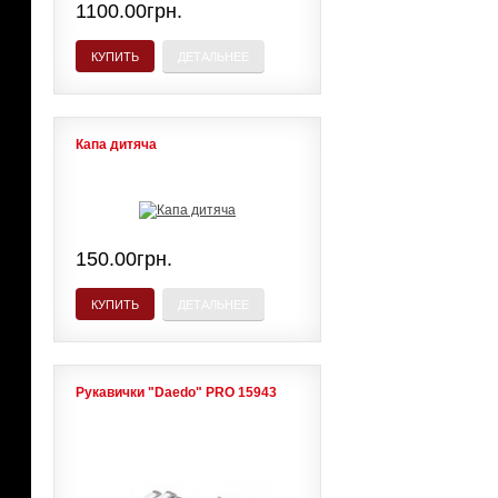
1100.00грн.
КУПИТЬ
ДЕТАЛЬНЕЕ
Капа дитяча
150.00грн.
КУПИТЬ
ДЕТАЛЬНЕЕ
Рукавички "Daedo" PRO 15943