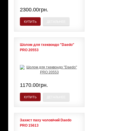
2300.00грн.
КУПИТЬ
ДЕТАЛЬНЕЕ
Шолом для тхеквондо "Daedo"
PRO 20553
1170.00грн.
КУПИТЬ
ДЕТАЛЬНЕЕ
Захист паху чоловічий Daedo
PRO 15613