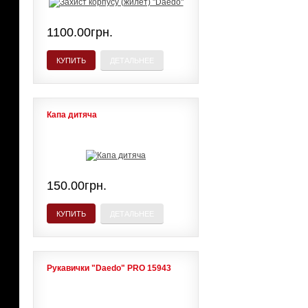
1100.00грн.
КУПИТЬ
ДЕТАЛЬНЕЕ
Капа дитяча
150.00грн.
КУПИТЬ
ДЕТАЛЬНЕЕ
Рукавички "Daedo" PRO 15943