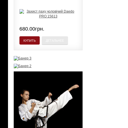
680.00грн.
КУПИТЬ
ДЕТАЛЬНЕЕ