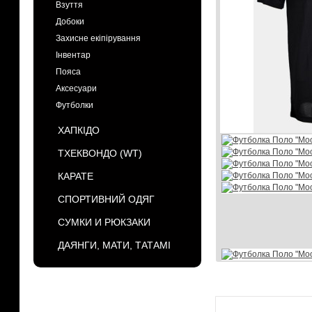
Взуття
Добоки
Захисне екіпірування
Інвентар
Пояса
Аксесуари
Футболки
ХАПКІДО
ТХЕКВОНДО (WT)
КАРАТЕ
СПОРТИВНИЙ ОДЯГ
СУМКИ И РЮКЗАКИ
ДАЯНГИ, МАТИ, ТАТАМІ
БРЕНДЫ