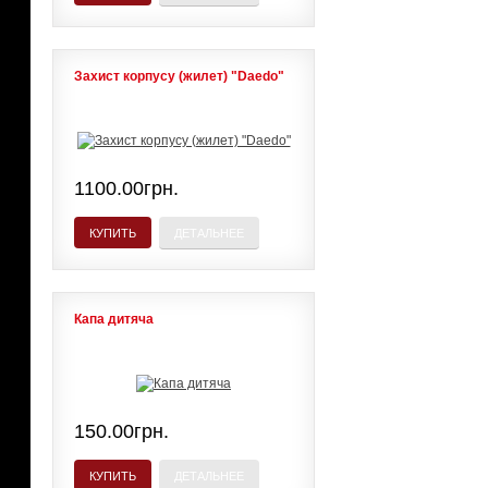
Захист корпусу (жилет) "Daedo"
1100.00грн.
КУПИТЬ
ДЕТАЛЬНЕЕ
Капа дитяча
150.00грн.
КУПИТЬ
ДЕТАЛЬНЕЕ