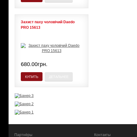
Захист паху чоловічий Daedo
PRO 15613
680.00грн.
КУПИТЬ
ДЕТАЛЬНЕЕ
Партнёры
Контакты