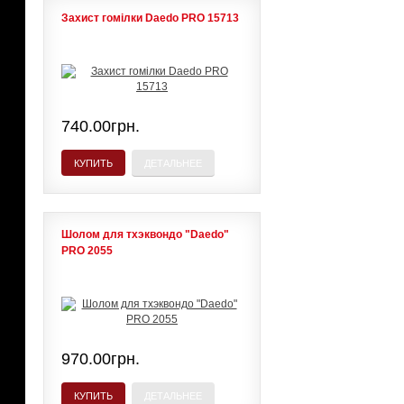
Захист гомілки Daedo PRO 15713
740.00грн.
КУПИТЬ
ДЕТАЛЬНЕЕ
Шолом для тхэквондо "Daedo"
PRO 2055
970.00грн.
КУПИТЬ
ДЕТАЛЬНЕЕ