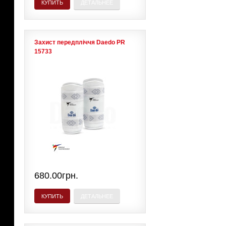
КУПИТЬ
ДЕТАЛЬНЕЕ
Захист передпліччя Daedo PR
15733
680.00грн.
КУПИТЬ
ДЕТАЛЬНЕЕ