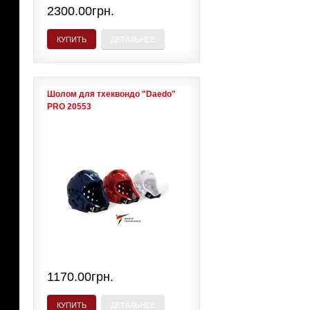
2300.00грн.
КУПИТЬ
ДЕТАЛЬНЕЕ
Шолом для тхеквондо "Daedo"
PRO 20553
1170.00грн.
КУПИТЬ
ДЕТАЛЬНЕЕ