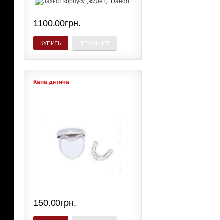
1100.00грн.
КУПИТЬ
ДЕТАЛЬНЕЕ
Капа дитяча
150.00грн.