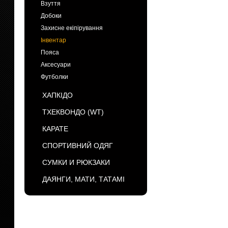
Взуття
Добоки
Захисне екіпірування
Інвентар
Пояса
Аксесуари
Футболки
ХАПКІДО
ТХЕКВОНДО (WT)
КАРАТЕ
СПОРТИВНИЙ ОДЯГ
СУМКИ И РЮКЗАКИ
ДАЯНГИ, МАТИ, ТАТАМІ
БРЕНДЫ