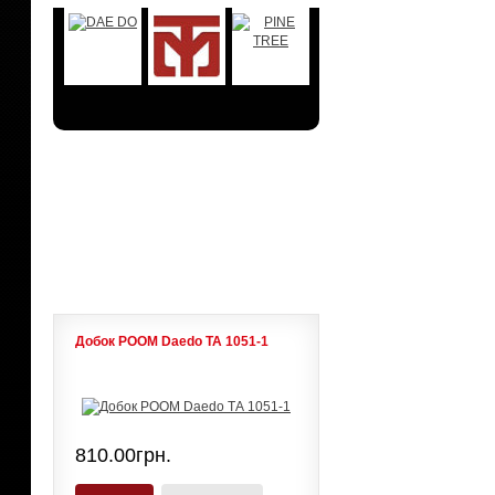
АКЦИИ
ЛИДЕРЫ ПРОДАЖ
Добок POOM Daedo ТА 1051-1
810.00грн.