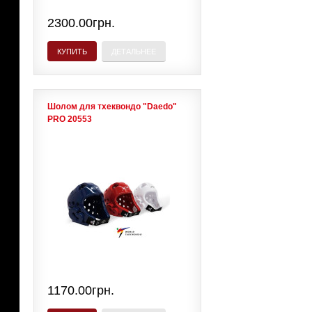
2300.00грн.
КУПИТЬ
ДЕТАЛЬНЕЕ
Шолом для тхеквондо "Daedo"
PRO 20553
1170.00грн.