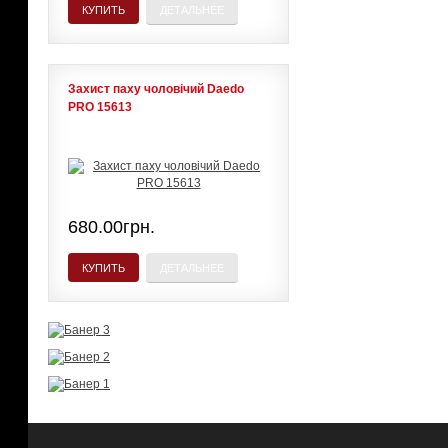
КУПИТЬ
ДЕТАЛЬНЕЕ
Захист паху чоловічий Daedo
PRO 15613
680.00грн.
КУПИТЬ
ДЕТАЛЬНЕЕ