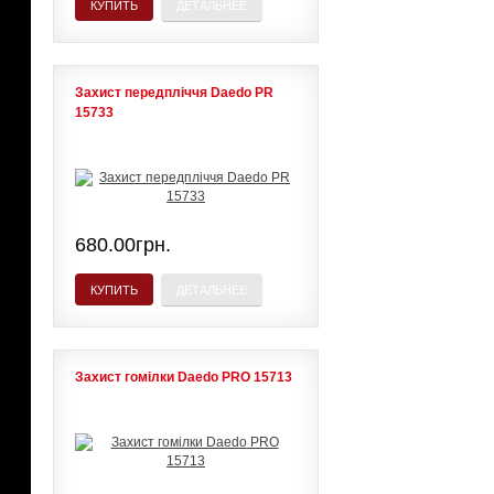
КУПИТЬ
ДЕТАЛЬНЕЕ
Захист передпліччя Daedo PR
15733
680.00грн.
КУПИТЬ
ДЕТАЛЬНЕЕ
Захист гомілки Daedo PRO 15713