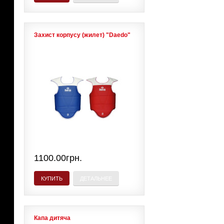
Захист корпусу (жилет) "Daedo"
1100.00грн.
КУПИТЬ
ДЕТАЛЬНЕЕ
Капа дитяча