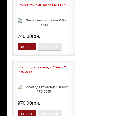
Захист гомілки Daedo PRO 15713
740.00грн.
КУПИТЬ
ДЕТАЛЬНЕЕ
Шолом для тхэквондо "Daedo"
PRO 2055
970.00грн.
КУПИТЬ
ДЕТАЛЬНЕЕ