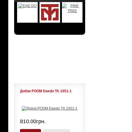
АКЦИИ
ЛИДЕРЫ ПРОДАЖ
Добок POOM Daedo ТА 1051-1
810.00грн.