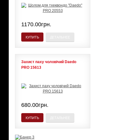
1170.00грн.
КУПИТЬ
ДЕТАЛЬНЕЕ
Захист паху чоловічий Daedo
PRO 15613
680.00грн.
КУПИТЬ
ДЕТАЛЬНЕЕ