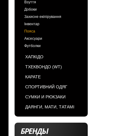
Взуття
Добоки
Захисне екіпірування
Інвентар
Пояса
Аксесуари
Футболки
ХАПКІДО
ТХЕКВОНДО (WT)
КАРАТЕ
СПОРТИВНИЙ ОДЯГ
СУМКИ И РЮКЗАКИ
ДАЯНГИ, МАТИ, ТАТАМІ
БРЕНДЫ