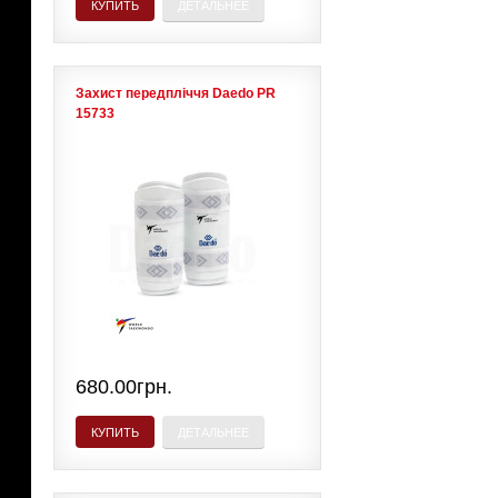
КУПИТЬ
ДЕТАЛЬНЕЕ
Захист передпліччя Daedo PR
15733
680.00грн.
КУПИТЬ
ДЕТАЛЬНЕЕ