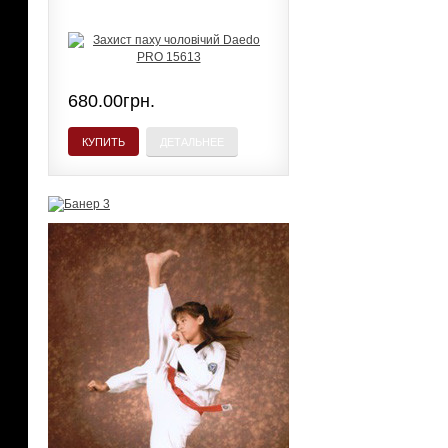
680.00грн.
КУПИТЬ
ДЕТАЛЬНЕЕ