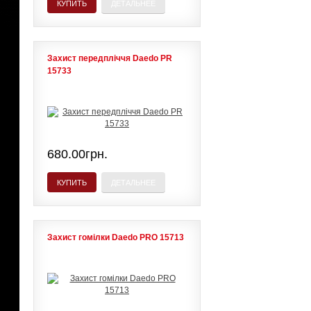
КУПИТЬ
ДЕТАЛЬНЕЕ
Захист передпліччя Daedo PR
15733
680.00грн.
КУПИТЬ
ДЕТАЛЬНЕЕ
Захист гомілки Daedo PRO 15713