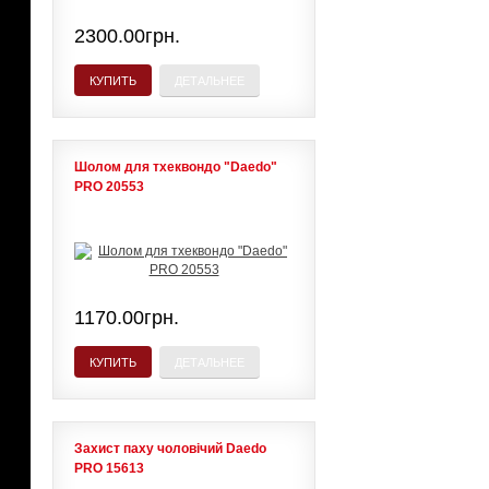
2300.00грн.
КУПИТЬ
ДЕТАЛЬНЕЕ
Шолом для тхеквондо "Daedo"
PRO 20553
1170.00грн.
КУПИТЬ
ДЕТАЛЬНЕЕ
Захист паху чоловічий Daedo
PRO 15613