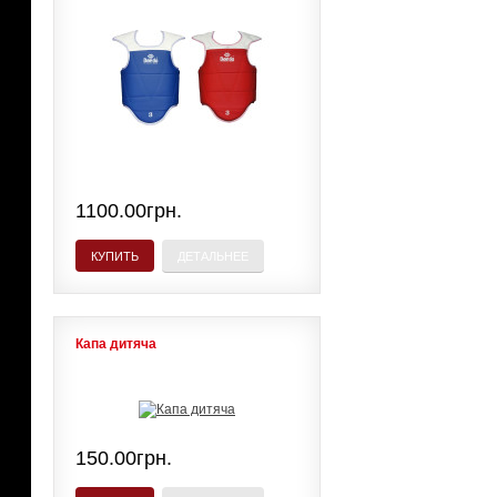
1100.00грн.
КУПИТЬ
ДЕТАЛЬНЕЕ
Капа дитяча
150.00грн.