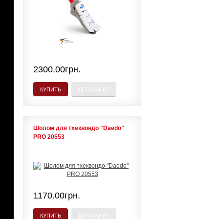
2300.00грн.
КУПИТЬ
ДЕТАЛЬНЕЕ
Шолом для тхеквондо "Daedo"
PRO 20553
1170.00грн.
КУПИТЬ
ДЕТАЛЬНЕЕ