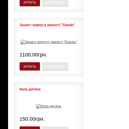
КУПИТЬ
ДЕТАЛЬНЕЕ
Захист корпусу (жилет) "Daedo"
1100.00грн.
КУПИТЬ
ДЕТАЛЬНЕЕ
Капа дитяча
150.00грн.