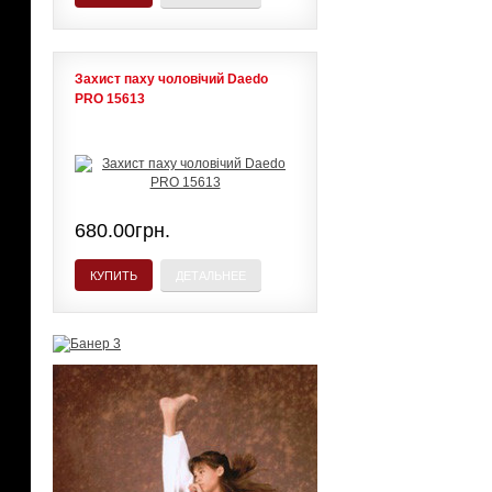
Захист паху чоловічий Daedo
PRO 15613
680.00грн.
КУПИТЬ
ДЕТАЛЬНЕЕ