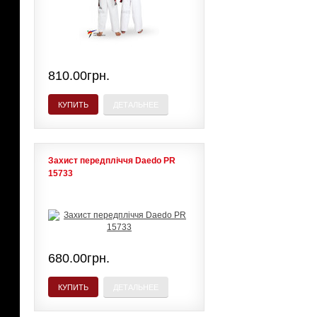
810.00грн.
КУПИТЬ
ДЕТАЛЬНЕЕ
Захист передпліччя Daedo PR
15733
680.00грн.
КУПИТЬ
ДЕТАЛЬНЕЕ