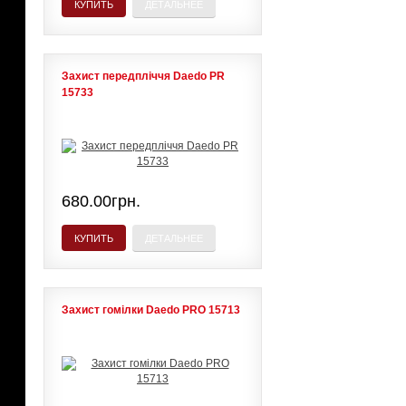
КУПИТЬ
ДЕТАЛЬНЕЕ
Захист передпліччя Daedo PR
15733
680.00грн.
КУПИТЬ
ДЕТАЛЬНЕЕ
Захист гомілки Daedo PRO 15713