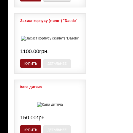
Захист корпусу (жилет) "Daedo"
1100.00грн.
КУПИТЬ
ДЕТАЛЬНЕЕ
Капа дитяча
150.00грн.
КУПИТЬ
ДЕТАЛЬНЕЕ