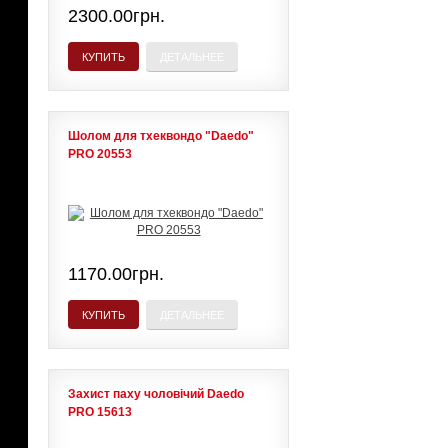
2300.00грн.
КУПИТЬ
ДЕТАЛЬНЕЕ
Шолом для тхеквондо "Daedo"
PRO 20553
1170.00грн.
КУПИТЬ
ДЕТАЛЬНЕЕ
Захист паху чоловічий Daedo
PRO 15613