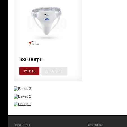
680.00грн.
КУПИТЬ
ДЕТАЛЬНЕЕ
Партнёры
Контакты