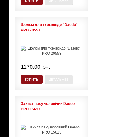
КУПИТЬ
ДЕТАЛЬНЕЕ
Шолом для тхеквондо "Daedo"
PRO 20553
1170.00грн.
КУПИТЬ
ДЕТАЛЬНЕЕ
Захист паху чоловічий Daedo
PRO 15613