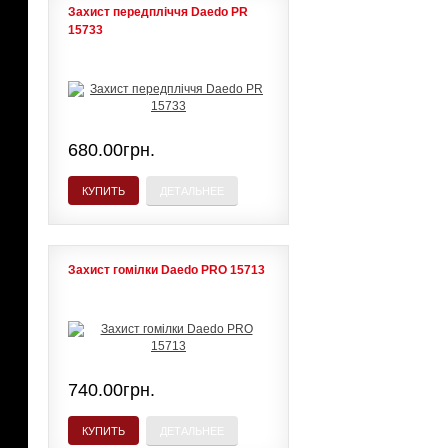
Захист передпліччя Daedo PR
15733
680.00грн.
КУПИТЬ
ДЕТАЛЬНЕЕ
Захист гомілки Daedo PRO 15713
740.00грн.
КУПИТЬ
ДЕТАЛЬНЕЕ