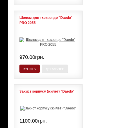
Шолом для тхэквондо "Daedo"
PRO 2055
970.00грн.
КУПИТЬ
ДЕТАЛЬНЕЕ
Захист корпусу (жилет) "Daedo"
1100.00грн.