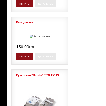
КУПИТЬ
ДЕТАЛЬНЕЕ
Капа дитяча
150.00грн.
КУПИТЬ
ДЕТАЛЬНЕЕ
Рукавички "Daedo" PRO 15943