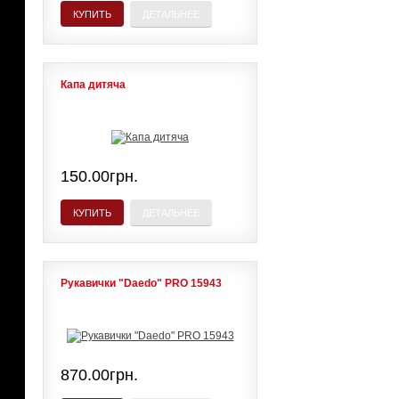
КУПИТЬ
ДЕТАЛЬНЕЕ
Капа дитяча
150.00грн.
КУПИТЬ
ДЕТАЛЬНЕЕ
Рукавички "Daedo" PRO 15943
870.00грн.