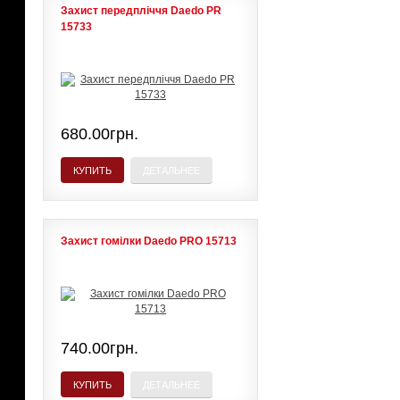
Захист передпліччя Daedo PR
15733
680.00грн.
КУПИТЬ
ДЕТАЛЬНЕЕ
Захист гомілки Daedo PRO 15713
740.00грн.
КУПИТЬ
ДЕТАЛЬНЕЕ