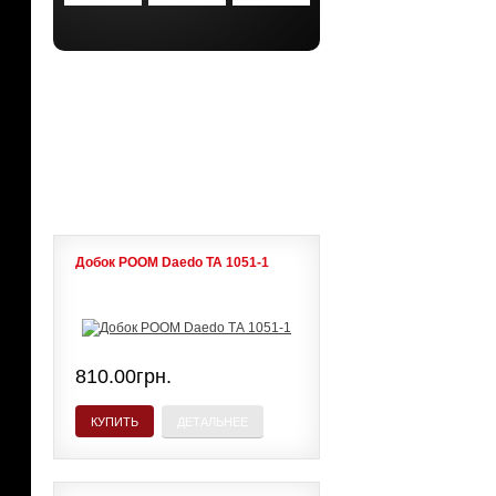
АКЦИИ
ЛИДЕРЫ ПРОДАЖ
Добок POOM Daedo ТА 1051-1
810.00грн.
КУПИТЬ
ДЕТАЛЬНЕЕ