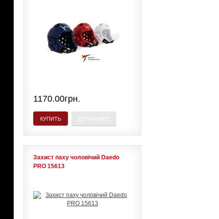
1170.00грн.
КУПИТЬ
ДЕТАЛЬНЕЕ
Захист паху чоловічий Daedo
PRO 15613