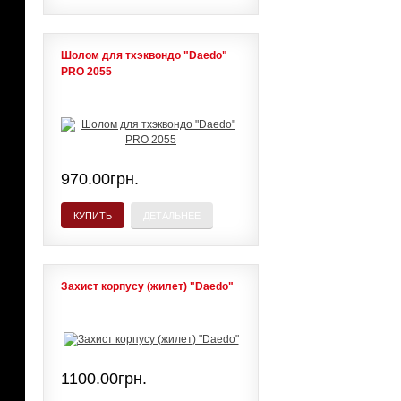
Шолом для тхэквондо "Daedo"
PRO 2055
970.00грн.
КУПИТЬ
ДЕТАЛЬНЕЕ
Захист корпусу (жилет) "Daedo"
1100.00грн.