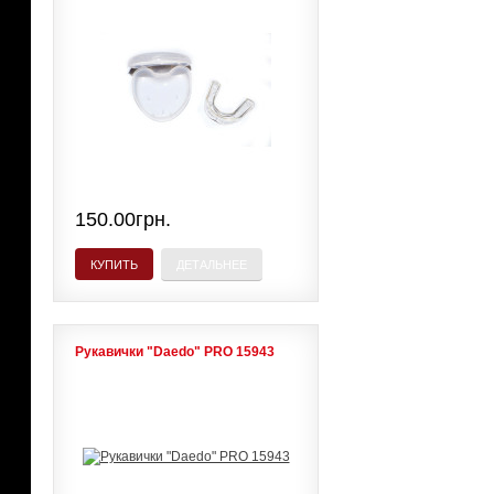
150.00грн.
КУПИТЬ
ДЕТАЛЬНЕЕ
Рукавички "Daedo" PRO 15943