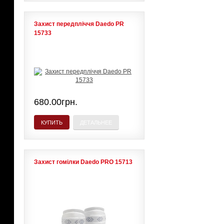
Захист передпліччя Daedo PR
15733
680.00грн.
КУПИТЬ
ДЕТАЛЬНЕЕ
Захист гомілки Daedo PRO 15713