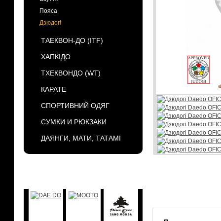
Пояса
Дзюдогі
ТАЕКВОН-ДО (ІТF)
ХАПКІДО
ТХЕКВОНДО (WT)
КАРАТЕ
СПОРТИВНИЙ ОДЯГ
СУМКИ И РЮКЗАКИ
ДАЯНГИ, МАТИ, ТАТАМІ
БРЕНДЫ