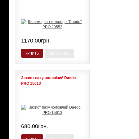
1170.00грн.
КУПИТЬ
ДЕТАЛЬНЕЕ
Захист паху чоловічий Daedo
PRO 15613
680.00грн.