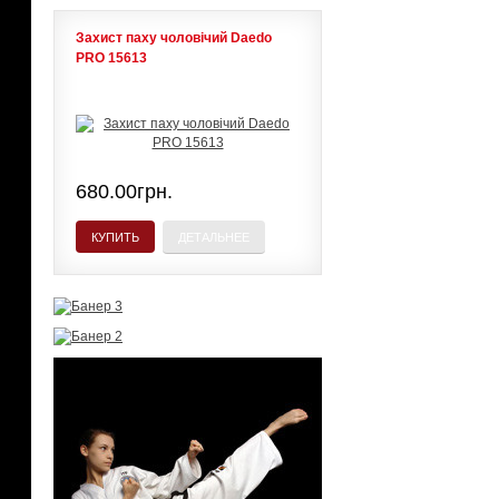
Захист паху чоловічий Daedo
PRO 15613
680.00грн.
КУПИТЬ
ДЕТАЛЬНЕЕ