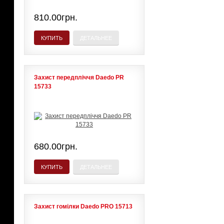
810.00грн.
КУПИТЬ
ДЕТАЛЬНЕЕ
Захист передпліччя Daedo PR
15733
680.00грн.
КУПИТЬ
ДЕТАЛЬНЕЕ
Захист гомілки Daedo PRO 15713