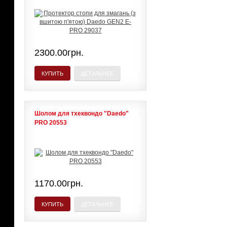
2300.00грн.
КУПИТЬ
ДЕТАЛЬНЕЕ
Шолом для тхеквондо "Daedo"
PRO 20553
1170.00грн.
КУПИТЬ
ДЕТАЛЬНЕЕ