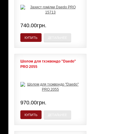
740.00грн.
КУПИТЬ
ДЕТАЛЬНЕЕ
Шолом для тхэквондо "Daedo"
PRO 2055
970.00грн.
КУПИТЬ
ДЕТАЛЬНЕЕ