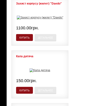
Захист корпусу (жилет) "Daedo"
1100.00грн.
КУПИТЬ
ДЕТАЛЬНЕЕ
Капа дитяча
150.00грн.
КУПИТЬ
ДЕТАЛЬНЕЕ