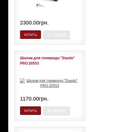
2300.00грн.
КУПИТЬ
ДЕТАЛЬНЕЕ
Шолом для тхеквондо "Daedo"
PRO 20553
1170.00грн.
КУПИТЬ
ДЕТАЛЬНЕЕ