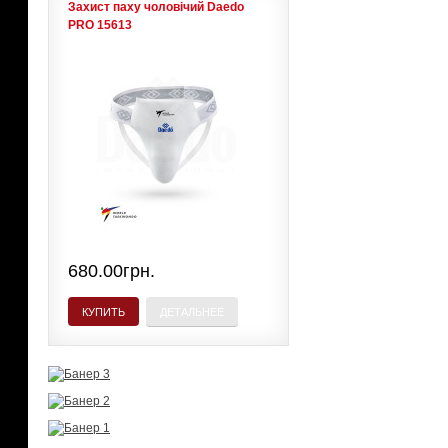
Захист паху чоловічий Daedo
PRO 15613
680.00грн.
КУПИТЬ
ДЕТАЛЬНЕЕ