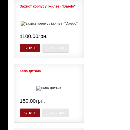
Захист корпусу (жилет) "Daedo"
1100.00грн.
КУПИТЬ
ДЕТАЛЬНЕЕ
Капа дитяча
150.00грн.
КУПИТЬ
ДЕТАЛЬНЕЕ