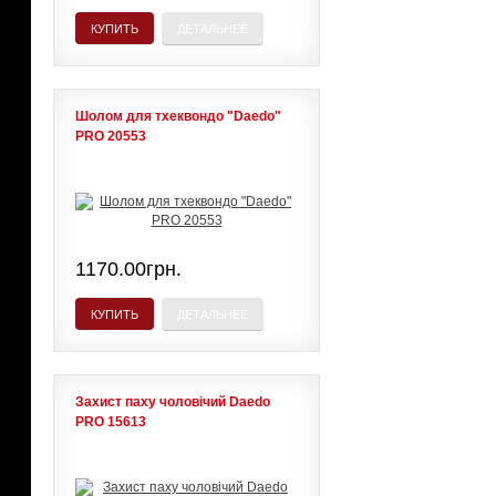
КУПИТЬ
ДЕТАЛЬНЕЕ
Шолом для тхеквондо "Daedo"
PRO 20553
1170.00грн.
КУПИТЬ
ДЕТАЛЬНЕЕ
Захист паху чоловічий Daedo
PRO 15613