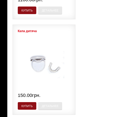
КУПИТЬ
ДЕТАЛЬНЕЕ
Капа дитяча
150.00грн.
КУПИТЬ
ДЕТАЛЬНЕЕ