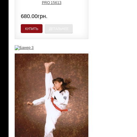
680.00грн.
КУПИТЬ
ДЕТАЛЬНЕЕ