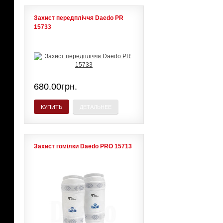
Захист передпліччя Daedo PR
15733
680.00грн.
КУПИТЬ
ДЕТАЛЬНЕЕ
Захист гомілки Daedo PRO 15713