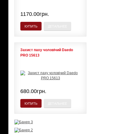
1170.00грн.
КУПИТЬ
ДЕТАЛЬНЕЕ
Захист паху чоловічий Daedo
PRO 15613
680.00грн.
КУПИТЬ
ДЕТАЛЬНЕЕ