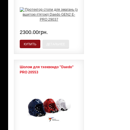
2300.00грн.
КУПИТЬ
ДЕТАЛЬНЕЕ
Шолом для тхеквондо "Daedo"
PRO 20553