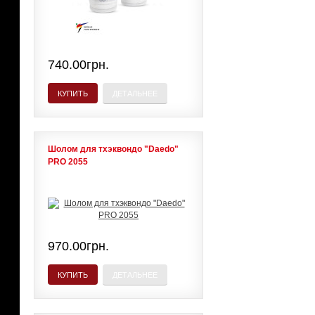
740.00грн.
КУПИТЬ
ДЕТАЛЬНЕЕ
Шолом для тхэквондо "Daedo"
PRO 2055
970.00грн.
КУПИТЬ
ДЕТАЛЬНЕЕ