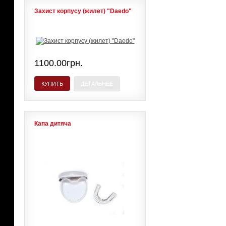
Захист корпусу (жилет) "Daedo"
1100.00грн.
КУПИТЬ
ДЕТАЛЬНЕЕ
Капа дитяча