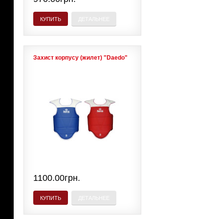
КУПИТЬ
ДЕТАЛЬНЕЕ
Захист корпусу (жилет) "Daedo"
1100.00грн.
КУПИТЬ
ДЕТАЛЬНЕЕ