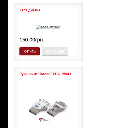
Капа дитяча
150.00грн.
КУПИТЬ
ДЕТАЛЬНЕЕ
Рукавички "Daedo" PRO 15943