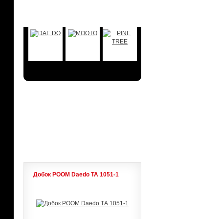
БРЕНДЫ
АКЦИИ
ЛИДЕРЫ ПРОДАЖ
Добок POOM Daedo ТА 1051-1