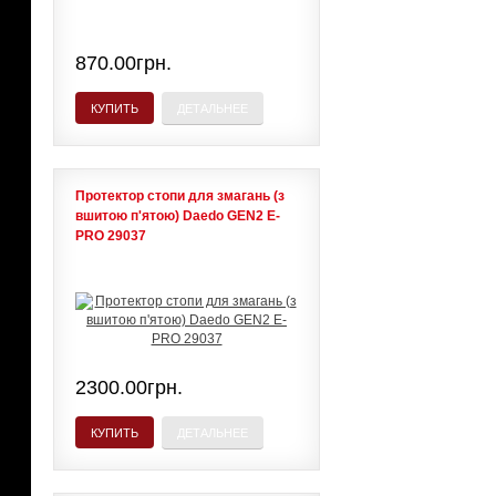
870.00грн.
КУПИТЬ
ДЕТАЛЬНЕЕ
Протектор стопи для змагань (з
вшитою п'ятою) Daedo GEN2 E-
PRO 29037
2300.00грн.
КУПИТЬ
ДЕТАЛЬНЕЕ