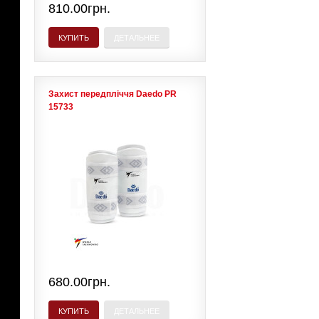
810.00грн.
КУПИТЬ
ДЕТАЛЬНЕЕ
Захист передпліччя Daedo PR
15733
680.00грн.
КУПИТЬ
ДЕТАЛЬНЕЕ