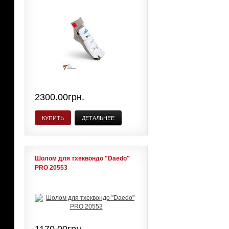
2300.00грн.
КУПИТЬ
ДЕТАЛЬНЕЕ
Шолом для тхеквондо "Daedo"
PRO 20553