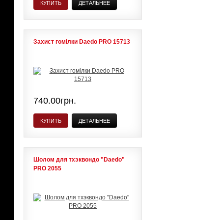
КУПИТЬ
ДЕТАЛЬНЕЕ
Захист гомілки Daedo PRO 15713
740.00грн.
КУПИТЬ
ДЕТАЛЬНЕЕ
Шолом для тхэквондо "Daedo"
PRO 2055