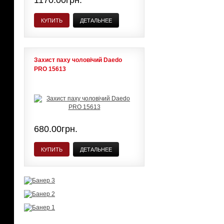
1170.00грн.
КУПИТЬ
ДЕТАЛЬНЕЕ
Захист паху чоловічий Daedo
PRO 15613
680.00грн.
КУПИТЬ
ДЕТАЛЬНЕЕ