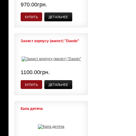
970.00грн.
КУПИТЬ
ДЕТАЛЬНЕЕ
Захист корпусу (жилет) "Daedo"
1100.00грн.
КУПИТЬ
ДЕТАЛЬНЕЕ
Капа дитяча