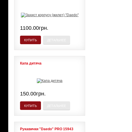
1100.00грн.
КУПИТЬ
ДЕТАЛЬНЕЕ
Капа дитяча
150.00грн.
КУПИТЬ
ДЕТАЛЬНЕЕ
Рукавички "Daedo" PRO 15943