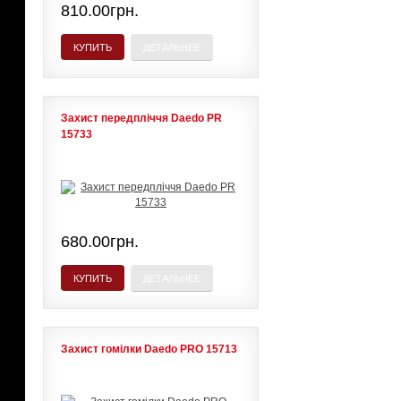
810.00грн.
КУПИТЬ
ДЕТАЛЬНЕЕ
Захист передпліччя Daedo PR
15733
680.00грн.
КУПИТЬ
ДЕТАЛЬНЕЕ
Захист гомілки Daedo PRO 15713