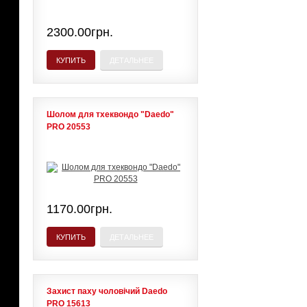
2300.00грн.
КУПИТЬ
ДЕТАЛЬНЕЕ
Шолом для тхеквондо "Daedo"
PRO 20553
1170.00грн.
КУПИТЬ
ДЕТАЛЬНЕЕ
Захист паху чоловічий Daedo
PRO 15613