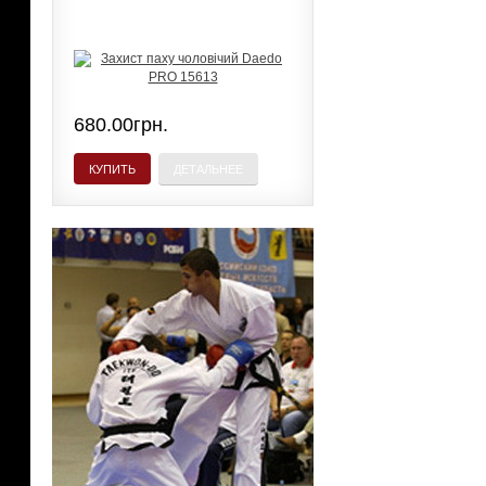
680.00грн.
КУПИТЬ
ДЕТАЛЬНЕЕ