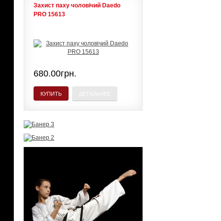
Захист паху чоловічий Daedo
PRO 15613
680.00грн.
КУПИТЬ
ДЕТАЛЬНЕЕ