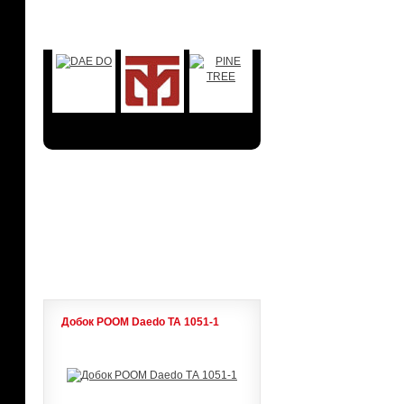
БРЕНДЫ
АКЦИИ
ЛИДЕРЫ ПРОДАЖ
Добок POOM Daedo ТА 1051-1