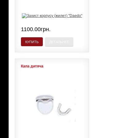
1100.00грн.
КУПИТЬ
ДЕТАЛЬНЕЕ
Капа дитяча