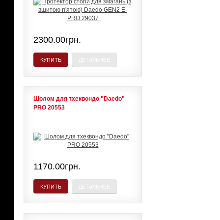
2300.00грн.
КУПИТЬ
ДЕТАЛЬНЕЕ
Шолом для тхеквондо "Daedo"
PRO 20553
1170.00грн.
КУПИТЬ
ДЕТАЛЬНЕЕ