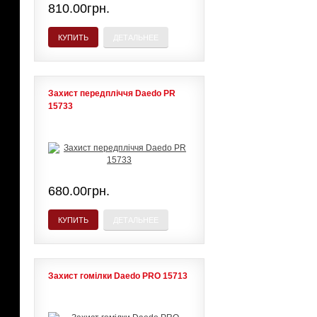
810.00грн.
КУПИТЬ
ДЕТАЛЬНЕЕ
Захист передпліччя Daedo PR
15733
680.00грн.
КУПИТЬ
ДЕТАЛЬНЕЕ
Захист гомілки Daedo PRO 15713