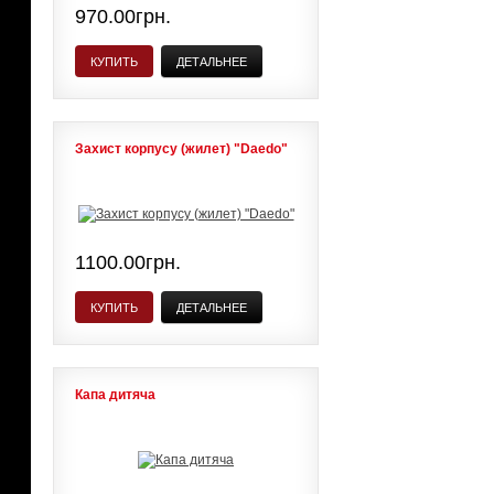
970.00грн.
КУПИТЬ
ДЕТАЛЬНЕЕ
Захист корпусу (жилет) "Daedo"
1100.00грн.
КУПИТЬ
ДЕТАЛЬНЕЕ
Капа дитяча