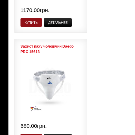
1170.00грн.
КУПИТЬ
ДЕТАЛЬНЕЕ
Захист паху чоловічий Daedo
PRO 15613
680.00грн.