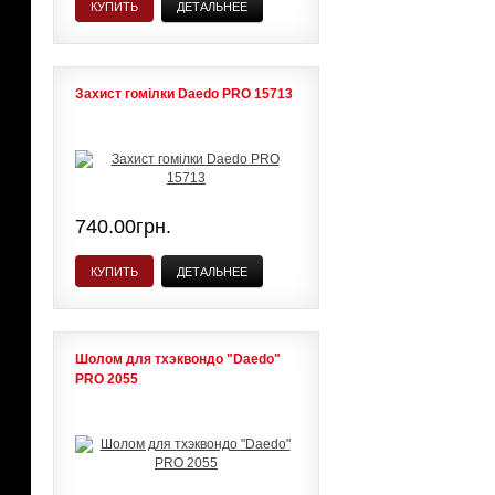
КУПИТЬ
ДЕТАЛЬНЕЕ
Захист гомілки Daedo PRO 15713
740.00грн.
КУПИТЬ
ДЕТАЛЬНЕЕ
Шолом для тхэквондо "Daedo"
PRO 2055