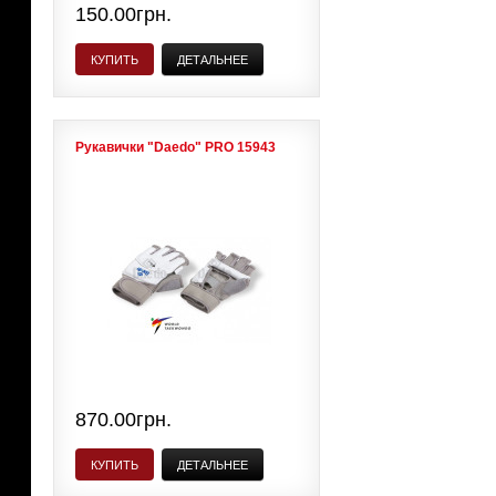
150.00грн.
КУПИТЬ
ДЕТАЛЬНЕЕ
Рукавички "Daedo" PRO 15943
870.00грн.
КУПИТЬ
ДЕТАЛЬНЕЕ