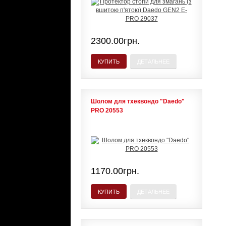
2300.00грн.
КУПИТЬ
ДЕТАЛЬНЕЕ
Шолом для тхеквондо "Daedo"
PRO 20553
1170.00грн.
КУПИТЬ
ДЕТАЛЬНЕЕ