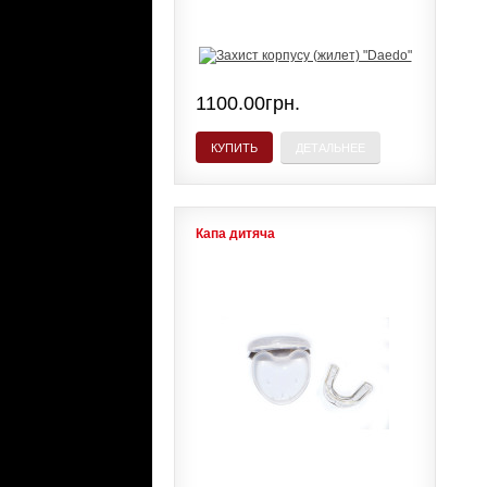
1100.00грн.
КУПИТЬ
ДЕТАЛЬНЕЕ
Капа дитяча