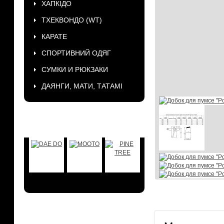
ХАПКІДО
ТХЕКВОНДО (WT)
КАРАТЕ
СПОРТИВНИЙ ОДЯГ
СУМКИ И РЮКЗАКИ
ДАЯНГИ, МАТИ, ТАТАМІ
БРЕНДЫ
АКЦИИ