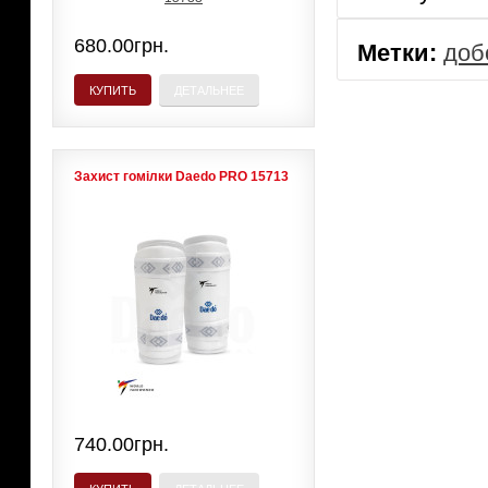
680.00грн.
Метки:
доб
КУПИТЬ
ДЕТАЛЬНЕЕ
Захист гомілки Daedo PRO 15713
740.00грн.