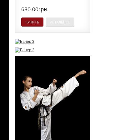
680.00грн.
КУПИТЬ
ДЕТАЛЬНЕЕ