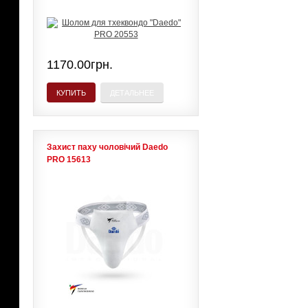
1170.00грн.
КУПИТЬ
ДЕТАЛЬНЕЕ
Захист паху чоловічий Daedo
PRO 15613