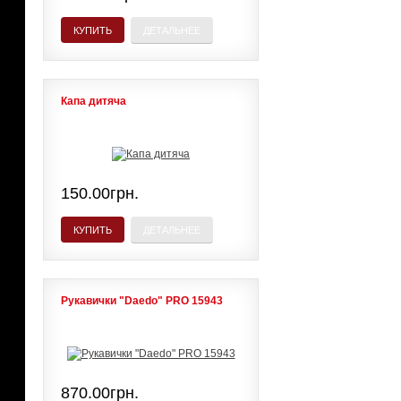
КУПИТЬ
ДЕТАЛЬНЕЕ
Капа дитяча
150.00грн.
КУПИТЬ
ДЕТАЛЬНЕЕ
Рукавички "Daedo" PRO 15943
870.00грн.