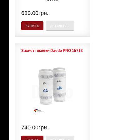
680.00грн.
КУПИТЬ
ДЕТАЛЬНЕЕ
Захист гомілки Daedo PRO 15713
740.00грн.