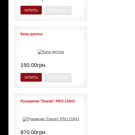
КУПИТЬ
ДЕТАЛЬНЕЕ
Капа дитяча
150.00грн.
КУПИТЬ
ДЕТАЛЬНЕЕ
Рукавички "Daedo" PRO 15943
870.00грн.