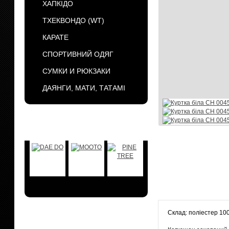
ХАПКІДО
ТХЕКВОНДО (WT)
КАРАТЕ
СПОРТИВНИЙ ОДЯГ
СУМКИ И РЮКЗАКИ
ДАЯНГИ, МАТИ, ТАТАМІ
БРЕНДЫ
Склад: поліестер 1
АКЦИИ