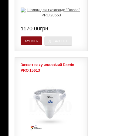
1170.00грн.
КУПИТЬ
ДЕТАЛЬНЕЕ
Захист паху чоловічий Daedo
PRO 15613