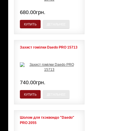
680.00грн.
КУПИТЬ
ДЕТАЛЬНЕЕ
Захист гомілки Daedo PRO 15713
740.00грн.
КУПИТЬ
ДЕТАЛЬНЕЕ
Шолом для тхэквондо "Daedo"
PRO 2055