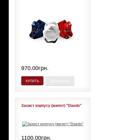
970.00грн.
КУПИТЬ
ДЕТАЛЬНЕЕ
Захист корпусу (жилет) "Daedo"
1100.00грн.