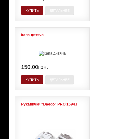
КУПИТЬ
ДЕТАЛЬНЕЕ
Капа дитяча
150.00грн.
КУПИТЬ
ДЕТАЛЬНЕЕ
Рукавички "Daedo" PRO 15943