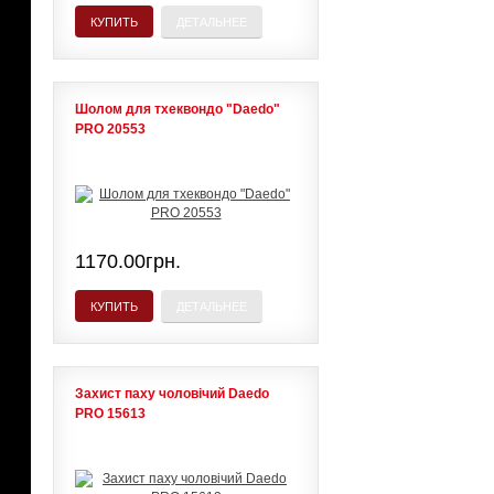
КУПИТЬ
ДЕТАЛЬНЕЕ
Шолом для тхеквондо "Daedo"
PRO 20553
1170.00грн.
КУПИТЬ
ДЕТАЛЬНЕЕ
Захист паху чоловічий Daedo
PRO 15613