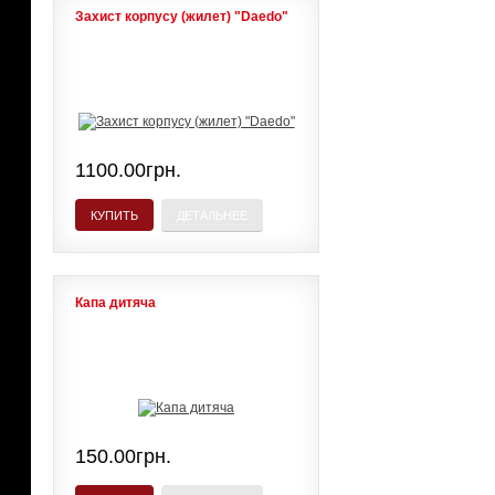
Захист корпусу (жилет) "Daedo"
1100.00грн.
КУПИТЬ
ДЕТАЛЬНЕЕ
Капа дитяча
150.00грн.