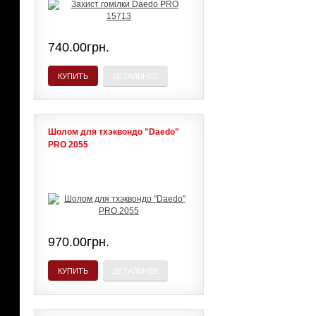
740.00грн.
КУПИТЬ
ДЕТАЛЬНЕЕ
Шолом для тхэквондо "Daedo"
PRO 2055
970.00грн.
КУПИТЬ
ДЕТАЛЬНЕЕ