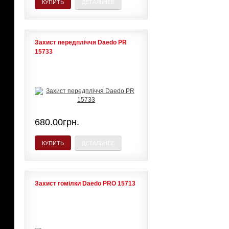
КУПИТЬ
ДЕТАЛЬНЕЕ
Захист передпліччя Daedo PR
15733
680.00грн.
КУПИТЬ
ДЕТАЛЬНЕЕ
Захист гомілки Daedo PRO 15713