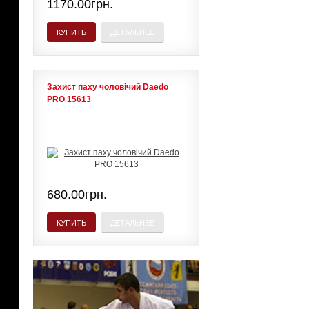
1170.00грн.
КУПИТЬ
ДЕТАЛЬНЕЕ
Захист паху чоловічий Daedo
PRO 15613
680.00грн.
КУПИТЬ
ДЕТАЛЬНЕЕ