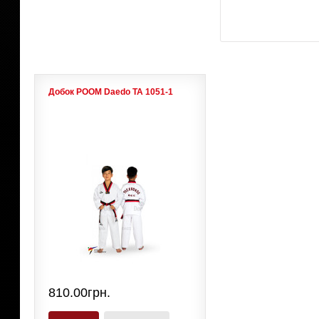
ЛИДЕРЫ ПРОДАЖ
Добок POOM Daedo ТА 1051-1
810.00грн.