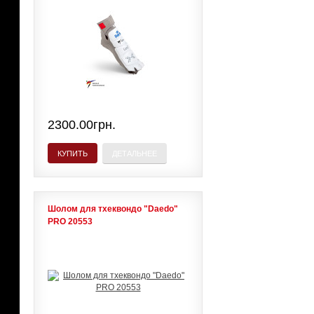
2300.00грн.
КУПИТЬ
ДЕТАЛЬНЕЕ
Шолом для тхеквондо "Daedo"
PRO 20553