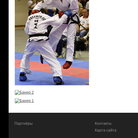
Партнёры
Контакты
Карта сайта